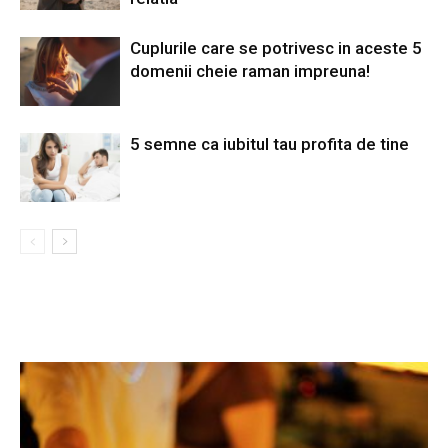
Cuplurile care se potrivesc in aceste 5
domenii cheie raman impreuna!
5 semne ca iubitul tau profita de tine