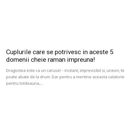
Cuplurile care se potrivesc in aceste 5
domenii cheie raman impreuna!
Dragostea este ca un carusel – incitant, imprevizibil si, uneori, te
poate abate de la drum. Dar pentru a mentine aceasta calatorie
pentru totdeauna,...