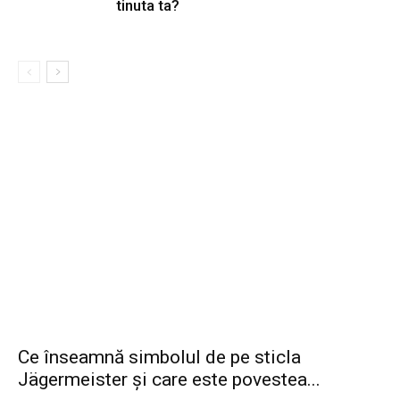
tinuta ta?
Ce înseamnă simbolul de pe sticla
Jägermeister și care este povestea...