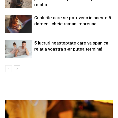
relatia
Cuplurile care se potrivesc in aceste 5
domenii cheie raman impreuna!
5 lucruri neasteptate care va spun ca
relatia voastra s-ar putea termina!