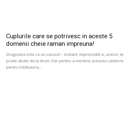
Cuplurile care se potrivesc in aceste 5
domenii cheie raman impreuna!
Dragostea este ca un carusel – incitant, imprevizibil si, uneori, te
poate abate de la drum. Dar pentru a mentine aceasta calatorie
pentru totdeauna,...