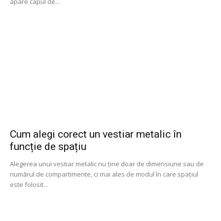
apare capul de...
Cum alegi corect un vestiar metalic în
funcție de spațiu
Alegerea unui vestiar metalic nu ține doar de dimensiune sau de
numărul de compartimente, ci mai ales de modul în care spațiul
este folosit...