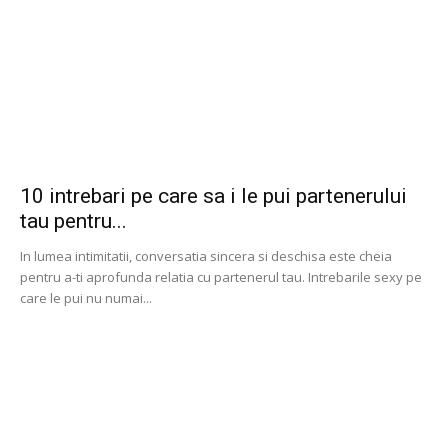
10 intrebari pe care sa i le pui partenerului
tau pentru...
In lumea intimitatii, conversatia sincera si deschisa este cheia
pentru a-ti aprofunda relatia cu partenerul tau. Intrebarile sexy pe
care le pui nu numai...