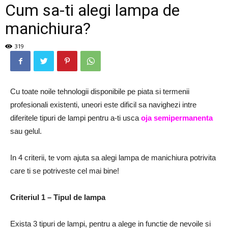
Cum sa-ti alegi lampa de
manichiura?
319
Cu toate noile tehnologii disponibile pe piata si termenii
profesionali existenti, uneori este dificil sa navighezi intre
diferitele tipuri de lampi pentru a-ti usca
oja semipermanenta
sau gelul.
In 4 criterii, te vom ajuta sa alegi lampa de manichiura potrivita
care ti se potriveste cel mai bine!
Criteriul 1 – Tipul de lampa
Exista 3 tipuri de lampi, pentru a alege in functie de nevoile si