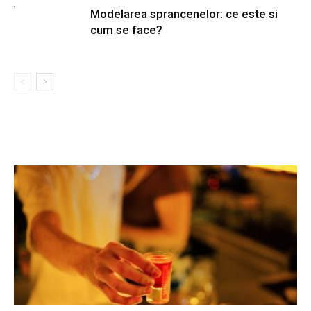
Modelarea sprancenelor: ce este si
cum se face?