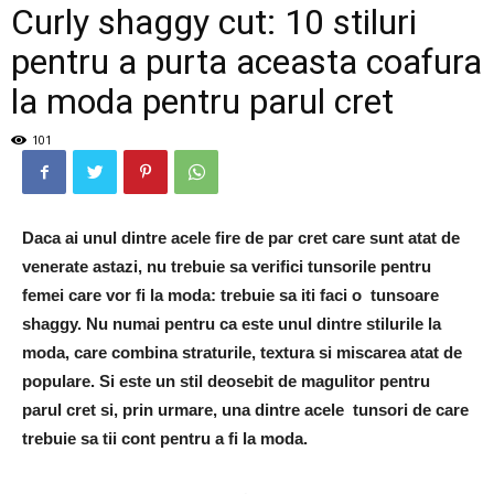
Curly shaggy cut: 10 stiluri
pentru a purta aceasta coafura
la moda pentru parul cret
101
Daca ai unul dintre acele fire de par cret care sunt atat de
venerate astazi, nu trebuie sa verifici tunsorile pentru
femei care vor fi la moda: trebuie sa iti faci o tunsoare
shaggy. Nu numai pentru ca este unul dintre stilurile la
moda, care combina straturile, textura si miscarea atat de
populare. Si este un stil deosebit de magulitor pentru
parul cret si, prin urmare, una dintre acele tunsori de care
trebuie sa tii cont pentru a fi la moda.