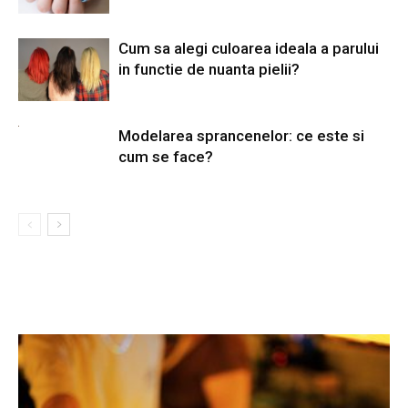
Cum sa alegi culoarea ideala a parului
in functie de nuanta pielii?
Modelarea sprancenelor: ce este si
cum se face?