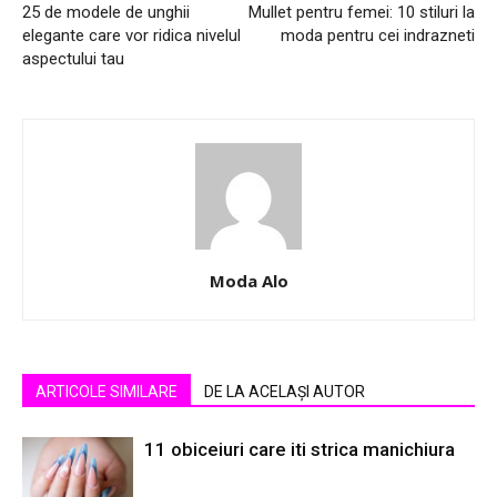
25 de modele de unghii
Mullet pentru femei: 10 stiluri la
elegante care vor ridica nivelul
moda pentru cei indrazneti
aspectului tau
Moda Alo
ARTICOLE SIMILARE
DE LA ACELAȘI AUTOR
11 obiceiuri care iti strica manichiura