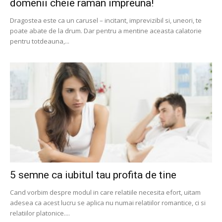
domenii cheie raman impreuna!
Dragostea este ca un carusel – incitant, imprevizibil si, uneori, te
poate abate de la drum. Dar pentru a mentine aceasta calatorie
pentru totdeauna,...
5 semne ca iubitul tau profita de tine
Cand vorbim despre modul in care relatiile necesita efort, uitam
adesea ca acest lucru se aplica nu numai relatiilor romantice, ci si
relatiilor platonice....