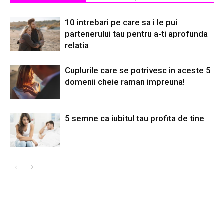
10 intrebari pe care sa i le pui
partenerului tau pentru a-ti aprofunda
relatia
Cuplurile care se potrivesc in aceste 5
domenii cheie raman impreuna!
5 semne ca iubitul tau profita de tine