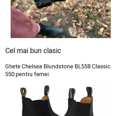
Cel mai bun clasic
Ghete Chelsea Blundstone BL558 Classic
550 pentru femei