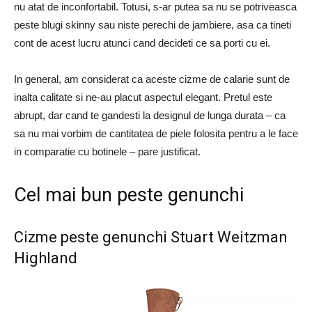
nu atat de inconfortabil. Totusi, s-ar putea sa nu se potriveasca
peste blugi skinny sau niste perechi de jambiere, asa ca tineti
cont de acest lucru atunci cand decideti ce sa porti cu ei.
In general, am considerat ca aceste cizme de calarie sunt de
inalta calitate si ne-au placut aspectul elegant. Pretul este
abrupt, dar cand te gandesti la designul de lunga durata – ca
sa nu mai vorbim de cantitatea de piele folosita pentru a le face
in comparatie cu botinele – pare justificat.
Cel mai bun peste genunchi
Cizme peste genunchi Stuart Weitzman
Highland