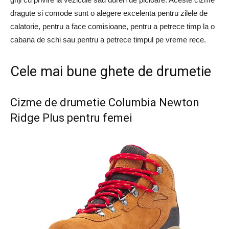
dragute si comode sunt o alegere excelenta pentru zilele de
calatorie, pentru a face comisioane, pentru a petrece timp la o
cabana de schi sau pentru a petrece timpul pe vreme rece.
Cele mai bune ghete de drumetie
Cizme de drumetie Columbia Newton
Ridge Plus pentru femei