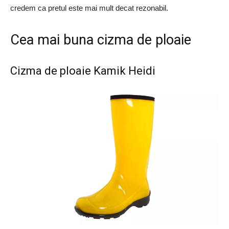
credem ca pretul este mai mult decat rezonabil.
Cea mai buna cizma de ploaie
Cizma de ploaie Kamik Heidi