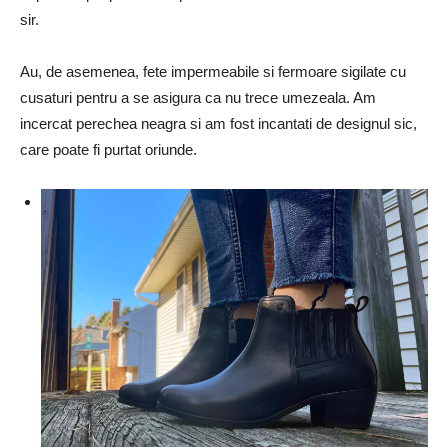
sir.
Au, de asemenea, fete impermeabile si fermoare sigilate cu
cusaturi pentru a se asigura ca nu trece umezeala. Am
incercat perechea neagra si am fost incantati de designul sic,
care poate fi purtat oriunde.