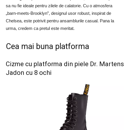
sa nu fie ideale pentru zilele de calatorie. Cu o atmosfera
„barn-meets-Brooklyn”, designul usor robust, inspirat de
Chelsea, este potrivit pentru ansamblurile casual. Pana la
urma, credem ca pretul este meritat.
Cea mai buna platforma
Cizme cu platforma din piele Dr. Martens
Jadon cu 8 ochi