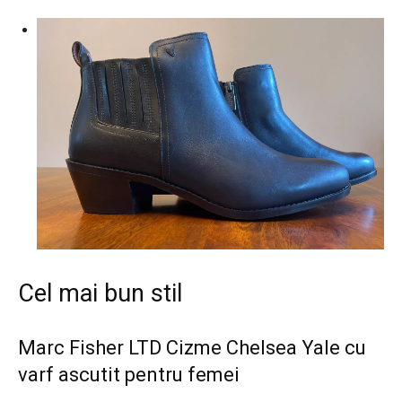
Cel mai bun stil
Marc Fisher LTD Cizme Chelsea Yale cu
varf ascutit pentru femei