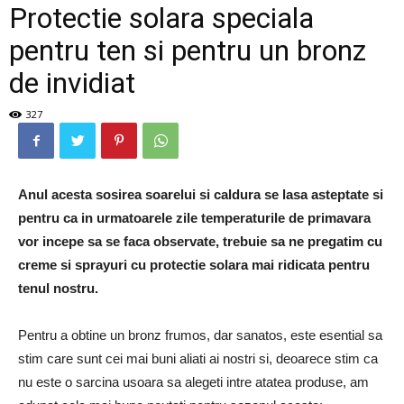
Protectie solara speciala
pentru ten si pentru un bronz
de invidiat
327
Anul acesta sosirea soarelui si caldura se lasa asteptate si
pentru ca in urmatoarele zile temperaturile de primavara
vor incepe sa se faca observate, trebuie sa ne pregatim cu
creme si sprayuri cu protectie solara mai ridicata pentru
tenul nostru.
Pentru a obtine un bronz frumos, dar sanatos, este esential sa
stim care sunt cei mai buni aliati ai nostri si, deoarece stim ca
nu este o sarcina usoara sa alegeti intre atatea produse, am