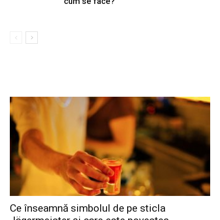
cum se face?
Ce înseamnă simbolul de pe sticla