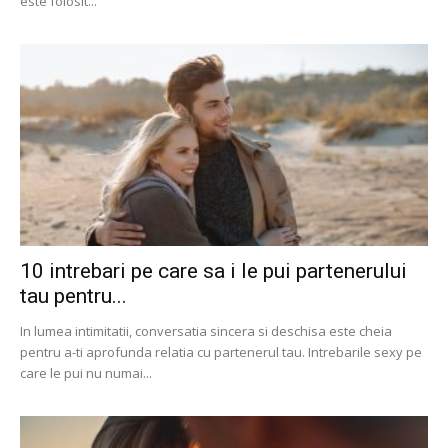
este folosit...
10 intrebari pe care sa i le pui partenerului
tau pentru...
In lumea intimitatii, conversatia sincera si deschisa este cheia
pentru a-ti aprofunda relatia cu partenerul tau. Intrebarile sexy pe
care le pui nu numai...