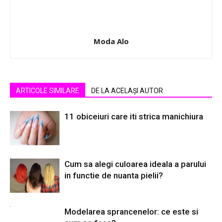
Moda Alo
ARTICOLE SIMILARE
DE LA ACELAȘI AUTOR
11 obiceiuri care iti strica manichiura
Cum sa alegi culoarea ideala a parului
in functie de nuanta pielii?
Modelarea sprancenelor: ce este si