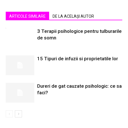
ARTICOLE SIMILARE
DE LA ACELAȘI AUTOR
3 Terapii psihologice pentru tulburarile
de somn
15 Tipuri de infuzii si proprietatile lor
Dureri de gat cauzate psihologic: ce sa
faci?