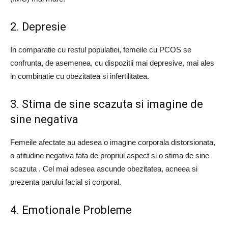
2. Depresie
In comparatie cu restul populatiei, femeile cu PCOS se
confrunta, de asemenea, cu dispozitii mai depresive, mai ales
in combinatie cu obezitatea si infertilitatea.
3. Stima de sine scazuta si imagine de
sine negativa
Femeile afectate au adesea o imagine corporala distorsionata,
o atitudine negativa fata de propriul aspect si o stima de sine
scazuta . Cel mai adesea ascunde obezitatea, acneea si
prezenta parului facial si corporal.
4. Emotionale Probleme