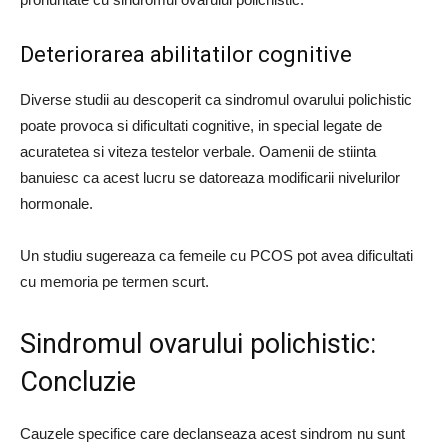
Deteriorarea abilitatilor cognitive
Diverse studii au descoperit ca sindromul ovarului polichistic
poate provoca si dificultati cognitive, in special legate de
acuratetea si viteza testelor verbale. Oamenii de stiinta
banuiesc ca acest lucru se datoreaza modificarii nivelurilor
hormonale.
Un studiu sugereaza ca femeile cu PCOS pot avea dificultati
cu memoria pe termen scurt.
Sindromul ovarului polichistic:
Concluzie
Cauzele specifice care declanseaza acest sindrom nu sunt