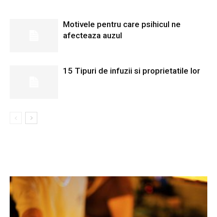
Motivele pentru care psihicul ne
afecteaza auzul
15 Tipuri de infuzii si proprietatile lor