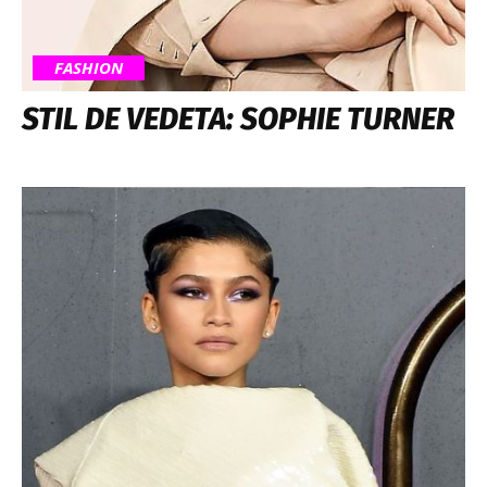
FASHION
STIL DE VEDETA: SOPHIE TURNER