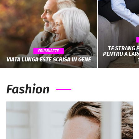
TE STRANG 
FRUMUSETE
PENTRU A LARG
VIATA LUNGA ESTE SCRISA IN GENE
Fashion