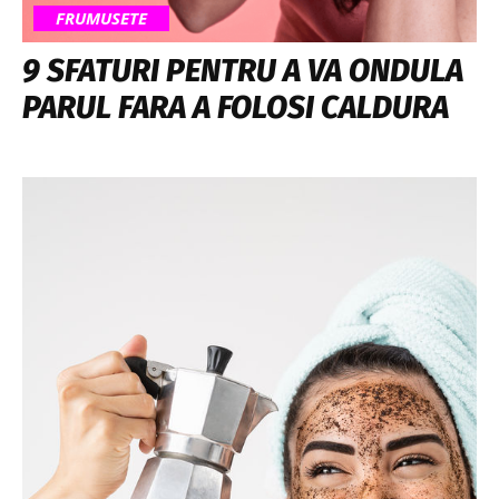
FRUMUSETE
9 SFATURI PENTRU A VA ONDULA
PARUL FARA A FOLOSI CALDURA