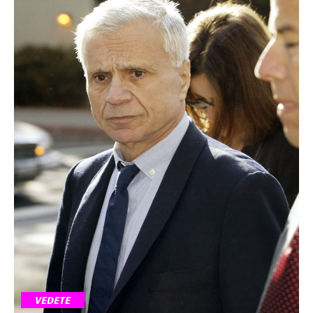
VEDETE