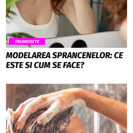
FRUMUSETE
MODELAREA SPRANCENELOR: CE
ESTE SI CUM SE FACE?