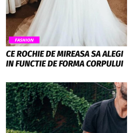
FASHION
CE ROCHIE DE MIREASA SA ALEGI
IN FUNCTIE DE FORMA CORPULUI