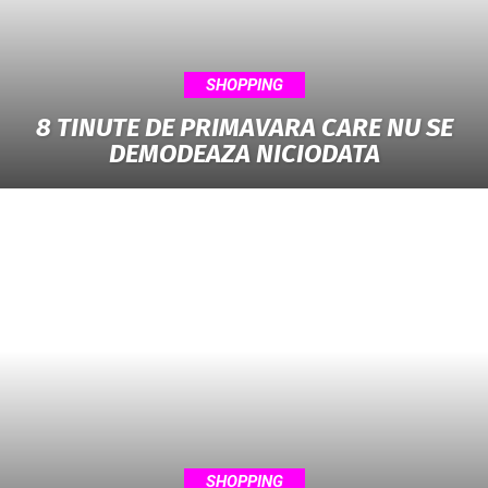
SHOPPING
8 TINUTE DE PRIMAVARA CARE NU SE
DEMODEAZA NICIODATA
SHOPPING