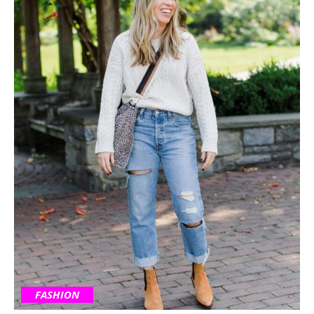
FASHION