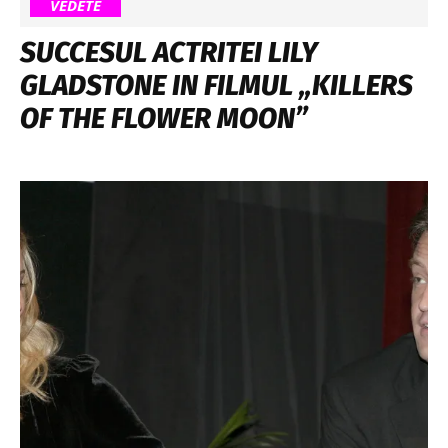
VEDETE
SUCCESUL ACTRITEI LILY
GLADSTONE IN FILMUL „KILLERS
OF THE FLOWER MOON”