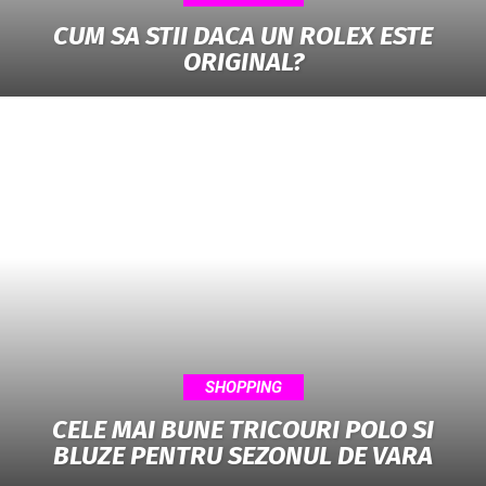
CUM SA STII DACA UN ROLEX ESTE
ORIGINAL?
SHOPPING
CELE MAI BUNE TRICOURI POLO SI
BLUZE PENTRU SEZONUL DE VARA