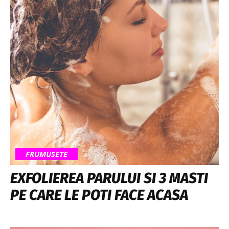
FRUMUSETE
EXFOLIEREA PARULUI SI 3 MASTI
PE CARE LE POTI FACE ACASA