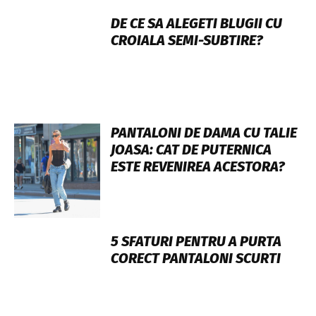
DE CE SA ALEGETI BLUGII CU
CROIALA SEMI-SUBTIRE?
PANTALONI DE DAMA CU TALIE
JOASA: CAT DE PUTERNICA
ESTE REVENIREA ACESTORA?
5 SFATURI PENTRU A PURTA
CORECT PANTALONI SCURTI