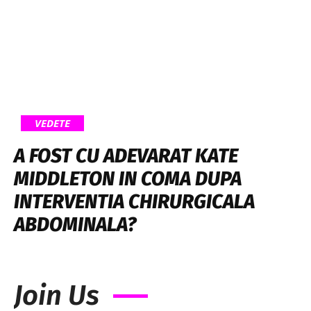
VEDETE
A FOST CU ADEVARAT KATE
MIDDLETON IN COMA DUPA
INTERVENTIA CHIRURGICALA
ABDOMINALA?
Join Us