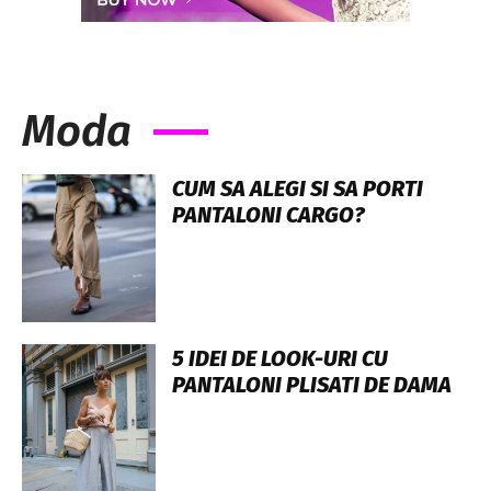
Moda
CUM SA ALEGI SI SA PORTI
PANTALONI CARGO?
5 IDEI DE LOOK-URI CU
PANTALONI PLISATI DE DAMA