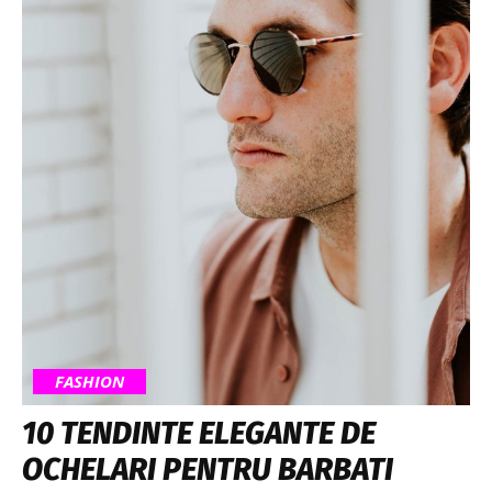
FASHION
10 TENDINTE ELEGANTE DE
OCHELARI PENTRU BARBATI