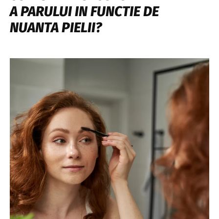
A PARULUI IN FUNCTIE DE
NUANTA PIELII?