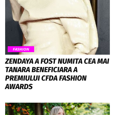
FASHION
ZENDAYA A FOST NUMITA CEA MAI
TANARA BENEFICIARA A
PREMIULUI CFDA FASHION
AWARDS