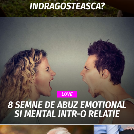
INDRAGOSTEASCA?
LOVE
8 SEMNE DE ABUZ EMOTIONAL
SI MENTAL INTR-O RELATIE