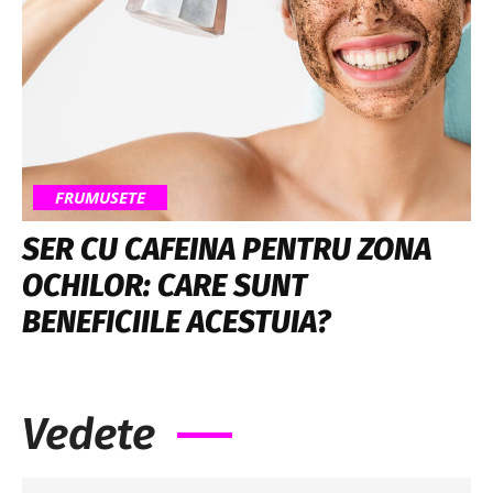
FRUMUSETE
SER CU CAFEINA PENTRU ZONA
OCHILOR: CARE SUNT
BENEFICIILE ACESTUIA?
Vedete