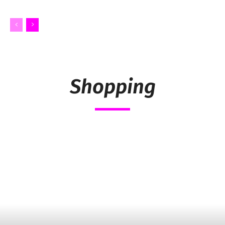
Shopping