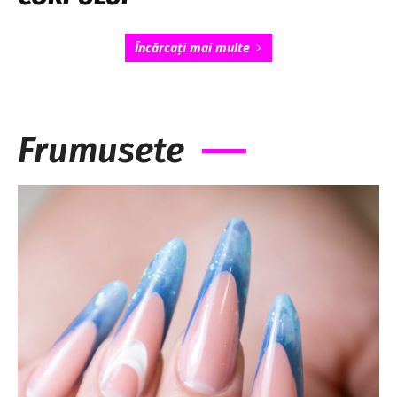
Încărcați mai multe
Frumusete