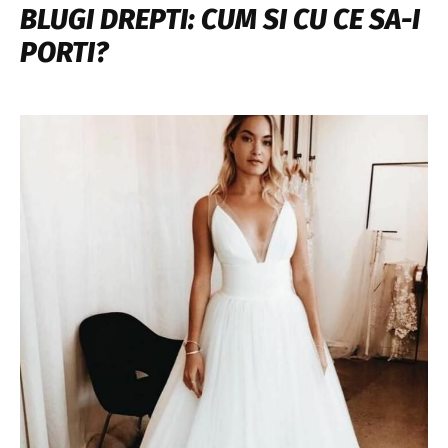
BLUGI DREPTI: CUM SI CU CE SA-I
PORTI?