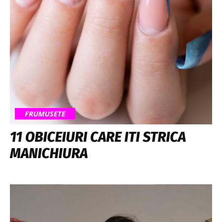
FRUMUSETE
11 OBICEIURI CARE ITI STRICA
MANICHIURA