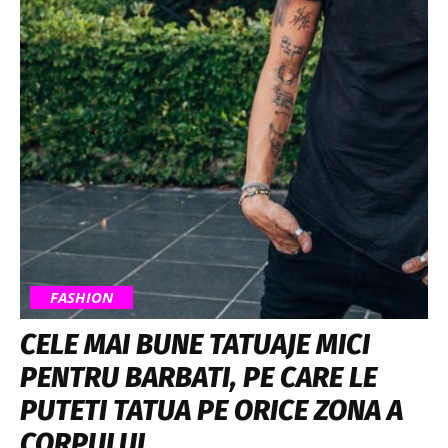
FASHION
CELE MAI BUNE TATUAJE MICI
PENTRU BARBATI, PE CARE LE
PUTETI TATUA PE ORICE ZONA A
CORPULUI