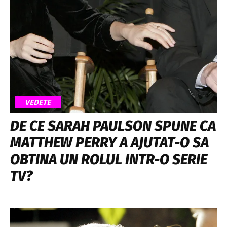
VEDETE
DE CE SARAH PAULSON SPUNE CA
MATTHEW PERRY A AJUTAT-O SA
OBTINA UN ROLUL INTR-O SERIE
TV?